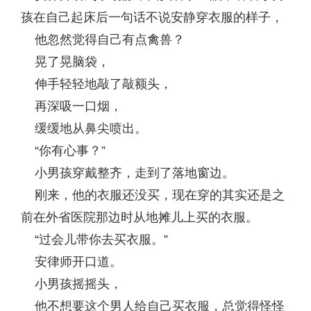
孩在自己起床后一句话不说安静穿衣服的样子，
他忽然觉得自己有点禽兽？
晃了晃脑袋，
伸手轻轻地敲了敲额头，
再深吸一口烟，
缓缓地从鼻尖喷出。
“你有心事？”
小男孩穿戴整齐，走到了落地窗边。
刚来，他的衣服还没买，现在穿的其实还是之
前在外省医院那边时从地摊儿上买的衣服。
“过会儿带你去买衣服。”
安律师开口道。
小男孩摇摇头，
他不想要这个男人给自己买衣服，总觉得怪怪