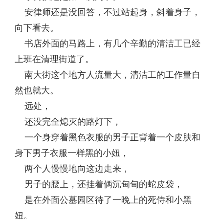
安律师还是没回答，不过站起身，斜着身子，
向下看去。
书店外面的马路上，有几个辛勤的清洁工已经
上班在清理街道了。
南大街这个地方人流量大，清洁工的工作量自
然也就大。
远处，
还没完全熄灭的路灯下，
一个身穿着黑色衣服的男子正背着一个皮肤和
身下男子衣服一样黑的小妞，
两个人慢慢地向这边走来，
男子的腰上，还挂着俩沉甸甸的蛇皮袋，
是在外面公墓园区待了一晚上的死侍和小黑
妞。