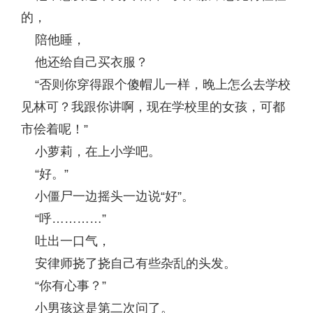
的，
陪他睡，
他还给自己买衣服？
“否则你穿得跟个傻帽儿一样，晚上怎么去学校
见林可？我跟你讲啊，现在学校里的女孩，可都
市侩着呢！”
小萝莉，在上小学吧。
“好。”
小僵尸一边摇头一边说“好”。
“呼…………”
吐出一口气，
安律师挠了挠自己有些杂乱的头发。
“你有心事？”
小男孩这是第二次问了。