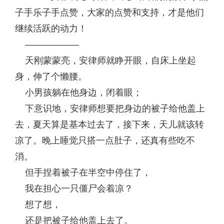
子手乐子手点赞，大家的点赞和支持，才是他们
继续活跃的动力！
——————
天刚蒙蒙亮，安律师就睁开眼，自床上坐起
身，伸了个懒腰。
小男孩躺在他身边，闭着眼；
下意识地，安律师想要把身边的被子给他盖上
去，夏天算是基本过去了，接下来，天儿就该转
凉了。晚上睡觉只搭一点肚子，还真有些吃不
消。
但手捏着被子在半空中停住了，
我在担心一只僵尸会着凉？
想了想，
还是把被子给他盖上去了。