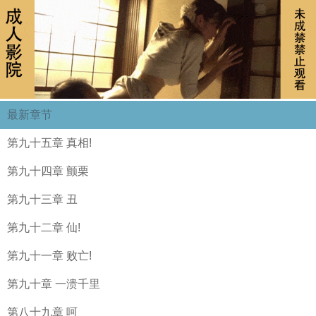
最新章节
第九十五章 真相!
第九十四章 颤栗
第九十三章 丑
第九十二章 仙!
第九十一章 败亡!
第九十章 一溃千里
第八十九章 呵