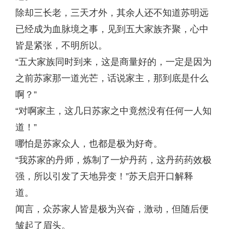
除却三长老，三天才外，其余人还不知道苏明远
已经成为血脉境之事，见到五大家族齐聚，心中
皆是紧张，不明所以。
“五大家族同时到来，这是商量好的，一定是因为
之前苏家那一道光芒，话说家主，那到底是什么
啊？”
“对啊家主，这几日苏家之中竟然没有任何一人知
道！”
哪怕是苏家众人，也都是极为好奇。
“我苏家的丹师，炼制了一炉丹药，这丹药药效极
强，所以引发了天地异变！”苏天启开口解释
道。
闻言，众苏家人皆是极为兴奋，激动，但随后便
皱起了眉头。