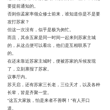
要提前通知的。
否则你孟家率领众修士前来，谁知道你是不是要
攻打苏家？
但这一次没有，似乎是极为匆忙。
而且，其余五家是同一时间一起来到苏家主城
的，从这点便可以看出，他们是互相联系了
的。
在还未靠近苏家主城时，便被苏家的斥候发现
了，立刻禀报了苏家。
议事厅内。
苏天启，还有苏家三长老，三位天才，以及各种
长辈，皆是齐聚一堂。
“这五大家族，怕是来者不善啊！”有人开口
道。