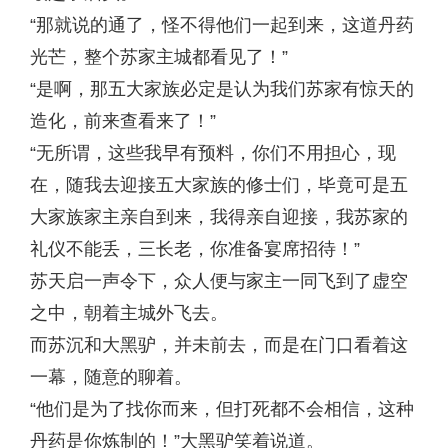
“那就说的通了，怪不得他们一起到来，这道丹药
光芒，整个苏家主城都看见了！”
“是啊，那五大家族必定是认为我们苏家有惊天的
造化，前来查看来了！”
“无所谓，这些我早有预料，你们不用担心，现
在，随我去迎接五大家族的修士们，毕竟可是五
大家族家主亲自到来，我得亲自迎接，我苏家的
礼仪不能丢，三长老，你准备宴席招待！”
苏天启一声令下，众人便与家主一同飞到了虚空
之中，朝着主城外飞去。
而苏沉和大黑驴，并未前去，而是在门口看着这
一幕，随意的聊着。
“他们是为了找你而来，但打死都不会相信，这种
丹药是你炼制的！”大黑驴笑着说道。