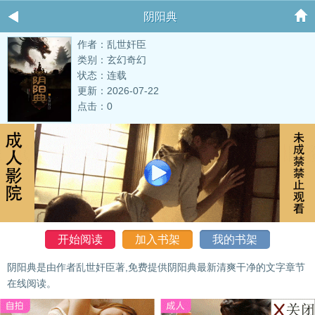
阴阳典
作者：乱世奸臣
类别：玄幻奇幻
状态：连载
更新：2026-07-22
点击：0
开始阅读
加入书架
我的书架
阴阳典是由作者乱世奸臣著,免费提供阴阳典最新清爽干净的文字章节
在线阅读。