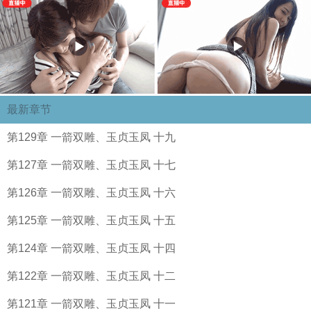
最新章节
第129章 一箭双雕、玉贞玉凤 十九
第127章 一箭双雕、玉贞玉凤 十七
第126章 一箭双雕、玉贞玉凤 十六
第125章 一箭双雕、玉贞玉凤 十五
第124章 一箭双雕、玉贞玉凤 十四
第122章 一箭双雕、玉贞玉凤 十二
第121章 一箭双雕、玉贞玉凤 十一